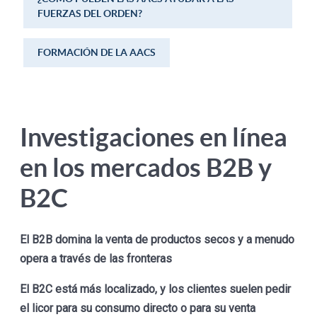
FUERZAS DEL ORDEN?
FORMACIÓN DE LA AACS
Investigaciones en línea
en los mercados B2B y
B2C
El B2B domina la venta de productos secos y a menudo
opera a través de las fronteras
El B2C está más localizado, y los clientes suelen pedir
el licor para su consumo directo o para su venta