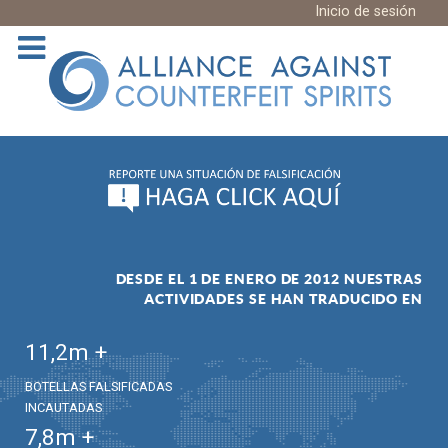
Inicio de sesión
DESDE EL 1 DE ENERO DE 2012 NUESTRAS
ACTIVIDADES SE HAN TRADUCIDO EN
11,2
m +
BOTELLAS FALSIFICADAS
INCAUTADAS
7,8
m +