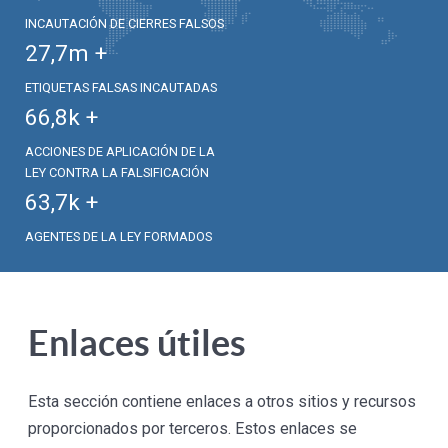
INCAUTACIÓN DE CIERRES FALSOS
27,7
m +
ETIQUETAS FALSAS INCAUTADAS
66,8
k +
ACCIONES DE APLICACIÓN DE LA
LEY CONTRA LA FALSIFICACIÓN
63,7
k +
AGENTES DE LA LEY FORMADOS
Enlaces útiles
Esta sección contiene enlaces a otros sitios y recursos
proporcionados por terceros. Estos enlaces se