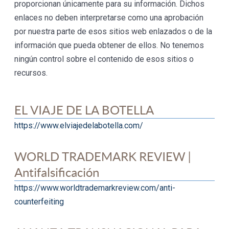
proporcionan únicamente para su información. Dichos
enlaces no deben interpretarse como una aprobación
por nuestra parte de esos sitios web enlazados o de la
información que pueda obtener de ellos. No tenemos
ningún control sobre el contenido de esos sitios o
recursos.
EL VIAJE DE LA BOTELLA
https://www.elviajedelabotella.com/
WORLD TRADEMARK REVIEW |
Antifalsificación
https://www.worldtrademarkreview.com/anti-
counterfeiting