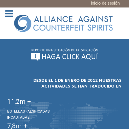
Inicio de sesión
DESDE EL 1 DE ENERO DE 2012 NUESTRAS
ACTIVIDADES SE HAN TRADUCIDO EN
11,2
m +
BOTELLAS FALSIFICADAS
INCAUTADAS
7,8
m +