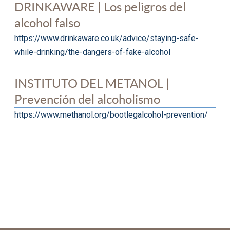
DRINKAWARE | Los peligros del
alcohol falso
https://www.drinkaware.co.uk/advice/staying-safe-
while-drinking/the-dangers-of-fake-alcohol
INSTITUTO DEL METANOL |
Prevención del alcoholismo
https://www.methanol.org/bootlegalcohol-prevention/