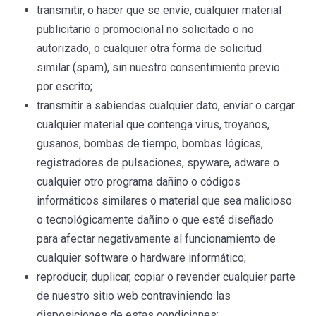
transmitir, o hacer que se envíe, cualquier material
publicitario o promocional no solicitado o no
autorizado, o cualquier otra forma de solicitud
similar (spam), sin nuestro consentimiento previo
por escrito;
transmitir a sabiendas cualquier dato, enviar o cargar
cualquier material que contenga virus, troyanos,
gusanos, bombas de tiempo, bombas lógicas,
registradores de pulsaciones, spyware, adware o
cualquier otro programa dañino o códigos
informáticos similares o material que sea malicioso
o tecnológicamente dañino o que esté diseñado
para afectar negativamente al funcionamiento de
cualquier software o hardware informático;
reproducir, duplicar, copiar o revender cualquier parte
de nuestro sitio web contraviniendo las
disposiciones de estas condiciones;