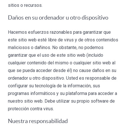
sitios o recursos.
Daños en su ordenador u otro dispositivo
Hacemos esfuerzos razonables para garantizar que
este sitio web esté libre de virus y de otros contenidos
maliciosos o dañinos. No obstante, no podemos
garantizar que el uso de este sitio web (incluido
cualquier contenido del mismo o cualquier sitio web al
que se pueda acceder desde él) no cause daños en su
ordenador u otro dispositivo. Usted es responsable de
configurar su tecnología de la información, sus
programas informáticos y su plataforma para acceder a
nuestro sitio web. Debe utilizar su propio software de
protección contra virus.
Nuestra responsabilidad