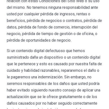
relación con estas Condiciones del Sitio Web o su uso
del mismo. No tenemos ninguna responsabilidad ante
usted por cualquier pérdida de ingresos, rentas o
beneficios, pérdida de negocios o contratos, pérdida de
datos, pérdida de fondo de comercio, interrupción del
negocio, pérdida de tiempo de gestión o de oficina, o
pérdida de oportunidades de negocio.
Si un contenido digital defectuoso que hemos
suministrado daña un dispositivo o un contenido digital
que le pertenece y esto es causado por nuestra falta de
cuidado y habilidad razonables, repararemos el daño o
le pagaremos una indemnización. Sin embargo, no
seremos responsables de los daños que usted podría
haber evitado siguiendo nuestro consejo de aplicar una
actualización que se le ofrece gratuitamente o de los
daños causados por no haber seguido correctamente