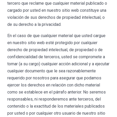
tercero que reclame que cualquier material publicado o
cargado por usted en nuestro sitio web constituye una
violación de sus derechos de propiedad intelectual, o
de su derecho a la privacidad.
En el caso de que cualquier material que usted cargue
en nuestro sitio web esté protegido por cualquier
derecho de propiedad intelectual, de propiedad o de
confidencialidad de terceros, usted se compromete a
tomar (a su cargo) cualquier acción adicional y a ejecutar
cualquier documento que le sea razonablemente
requerido por nosotros para asegurar que podamos
ejercer los derechos en relación con dicho material
como se establece en el párrafo anterior. No seremos
responsables, ni responderemos ante terceros, del
contenido o la exactitud de los materiales publicados
por usted o por cualquier otro usuario de nuestro sitio