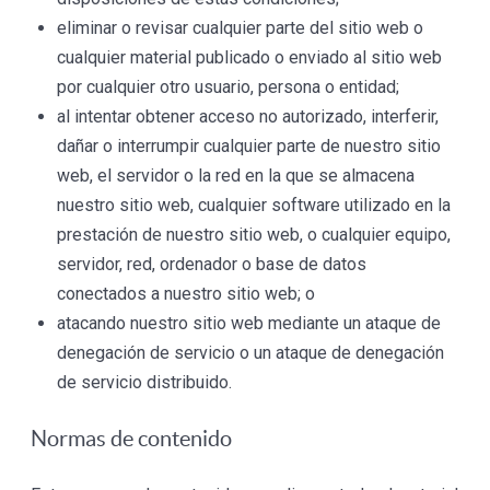
eliminar o revisar cualquier parte del sitio web o
cualquier material publicado o enviado al sitio web
por cualquier otro usuario, persona o entidad;
al intentar obtener acceso no autorizado, interferir,
dañar o interrumpir cualquier parte de nuestro sitio
web, el servidor o la red en la que se almacena
nuestro sitio web, cualquier software utilizado en la
prestación de nuestro sitio web, o cualquier equipo,
servidor, red, ordenador o base de datos
conectados a nuestro sitio web; o
atacando nuestro sitio web mediante un ataque de
denegación de servicio o un ataque de denegación
de servicio distribuido.
Normas de contenido