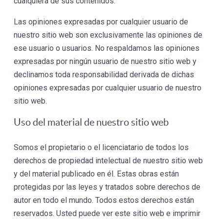
cualquiera de sus contenidos.
Las opiniones expresadas por cualquier usuario de
nuestro sitio web son exclusivamente las opiniones de
ese usuario o usuarios. No respaldamos las opiniones
expresadas por ningún usuario de nuestro sitio web y
declinamos toda responsabilidad derivada de dichas
opiniones expresadas por cualquier usuario de nuestro
sitio web.
Uso del material de nuestro sitio web
Somos el propietario o el licenciatario de todos los
derechos de propiedad intelectual de nuestro sitio web
y del material publicado en él. Estas obras están
protegidas por las leyes y tratados sobre derechos de
autor en todo el mundo. Todos estos derechos están
reservados. Usted puede ver este sitio web e imprimir