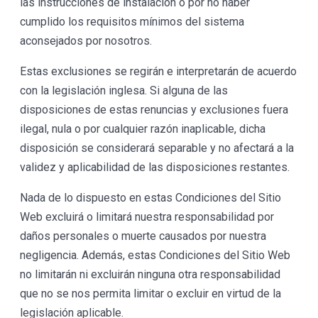
las instrucciones de instalación o por no haber
cumplido los requisitos mínimos del sistema
aconsejados por nosotros.
Estas exclusiones se regirán e interpretarán de acuerdo
con la legislación inglesa. Si alguna de las
disposiciones de estas renuncias y exclusiones fuera
ilegal, nula o por cualquier razón inaplicable, dicha
disposición se considerará separable y no afectará a la
validez y aplicabilidad de las disposiciones restantes.
Nada de lo dispuesto en estas Condiciones del Sitio
Web excluirá o limitará nuestra responsabilidad por
daños personales o muerte causados por nuestra
negligencia. Además, estas Condiciones del Sitio Web
no limitarán ni excluirán ninguna otra responsabilidad
que no se nos permita limitar o excluir en virtud de la
legislación aplicable.