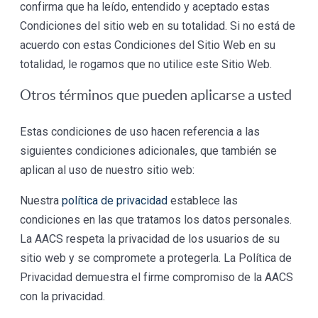
confirma que ha leído, entendido y aceptado estas
Condiciones del sitio web en su totalidad. Si no está de
acuerdo con estas Condiciones del Sitio Web en su
totalidad, le rogamos que no utilice este Sitio Web.
Otros términos que pueden aplicarse a usted
Estas condiciones de uso hacen referencia a las
siguientes condiciones adicionales, que también se
aplican al uso de nuestro sitio web:
Nuestra
política de privacidad
establece las
condiciones en las que tratamos los datos personales.
La AACS respeta la privacidad de los usuarios de su
sitio web y se compromete a protegerla. La Política de
Privacidad demuestra el firme compromiso de la AACS
con la privacidad.