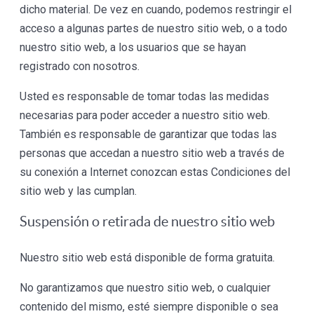
dicho material. De vez en cuando, podemos restringir el
acceso a algunas partes de nuestro sitio web, o a todo
nuestro sitio web, a los usuarios que se hayan
registrado con nosotros.
Usted es responsable de tomar todas las medidas
necesarias para poder acceder a nuestro sitio web.
También es responsable de garantizar que todas las
personas que accedan a nuestro sitio web a través de
su conexión a Internet conozcan estas Condiciones del
sitio web y las cumplan.
Suspensión o retirada de nuestro sitio web
Nuestro sitio web está disponible de forma gratuita.
No garantizamos que nuestro sitio web, o cualquier
contenido del mismo, esté siempre disponible o sea