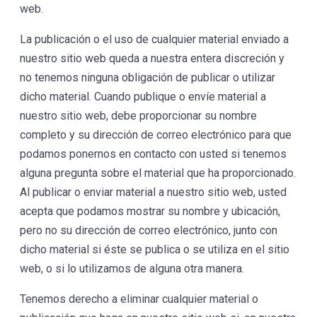
web.
La publicación o el uso de cualquier material enviado a
nuestro sitio web queda a nuestra entera discreción y
no tenemos ninguna obligación de publicar o utilizar
dicho material. Cuando publique o envíe material a
nuestro sitio web, debe proporcionar su nombre
completo y su dirección de correo electrónico para que
podamos ponernos en contacto con usted si tenemos
alguna pregunta sobre el material que ha proporcionado.
Al publicar o enviar material a nuestro sitio web, usted
acepta que podamos mostrar su nombre y ubicación,
pero no su dirección de correo electrónico, junto con
dicho material si éste se publica o se utiliza en el sitio
web, o si lo utilizamos de alguna otra manera.
Tenemos derecho a eliminar cualquier material o