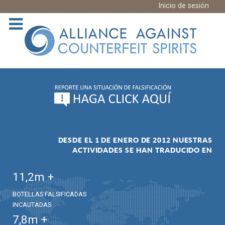
Inicio de sesión
DESDE EL 1 DE ENERO DE 2012 NUESTRAS
ACTIVIDADES SE HAN TRADUCIDO EN
11,2
m +
BOTELLAS FALSIFICADAS
INCAUTADAS
7,8
m +