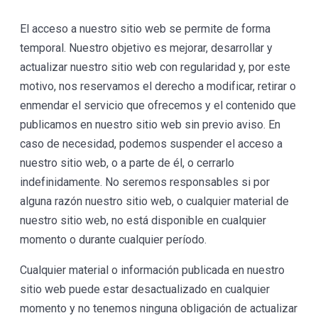
El acceso a nuestro sitio web se permite de forma
temporal. Nuestro objetivo es mejorar, desarrollar y
actualizar nuestro sitio web con regularidad y, por este
motivo, nos reservamos el derecho a modificar, retirar o
enmendar el servicio que ofrecemos y el contenido que
publicamos en nuestro sitio web sin previo aviso. En
caso de necesidad, podemos suspender el acceso a
nuestro sitio web, o a parte de él, o cerrarlo
indefinidamente. No seremos responsables si por
alguna razón nuestro sitio web, o cualquier material de
nuestro sitio web, no está disponible en cualquier
momento o durante cualquier período.
Cualquier material o información publicada en nuestro
sitio web puede estar desactualizado en cualquier
momento y no tenemos ninguna obligación de actualizar