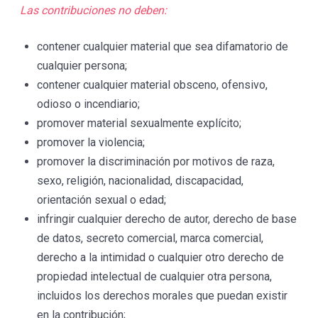
Las contribuciones no deben:
contener cualquier material que sea difamatorio de
cualquier persona;
contener cualquier material obsceno, ofensivo,
odioso o incendiario;
promover material sexualmente explícito;
promover la violencia;
promover la discriminación por motivos de raza,
sexo, religión, nacionalidad, discapacidad,
orientación sexual o edad;
infringir cualquier derecho de autor, derecho de base
de datos, secreto comercial, marca comercial,
derecho a la intimidad o cualquier otro derecho de
propiedad intelectual de cualquier otra persona,
incluidos los derechos morales que puedan existir
en la contribución;