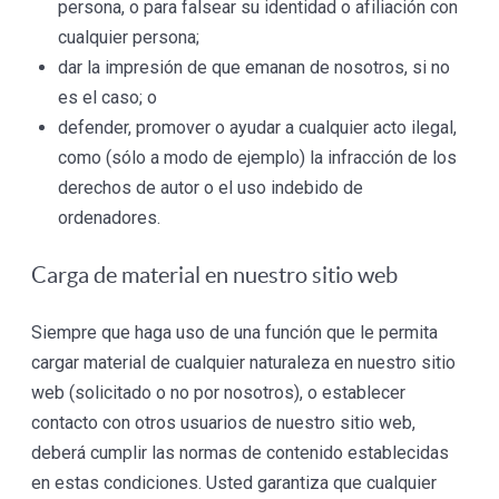
persona, o para falsear su identidad o afiliación con
cualquier persona;
dar la impresión de que emanan de nosotros, si no
es el caso; o
defender, promover o ayudar a cualquier acto ilegal,
como (sólo a modo de ejemplo) la infracción de los
derechos de autor o el uso indebido de
ordenadores.
Carga de material en nuestro sitio web
Siempre que haga uso de una función que le permita
cargar material de cualquier naturaleza en nuestro sitio
web (solicitado o no por nosotros), o establecer
contacto con otros usuarios de nuestro sitio web,
deberá cumplir las normas de contenido establecidas
en estas condiciones. Usted garantiza que cualquier