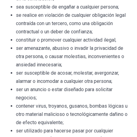
sea susceptible de engañar a cualquier persona;
se realice en violación de cualquier obligación legal
contraída con un tercero, como una obligación
contractual o un deber de confianza;
constituir o promover cualquier actividad ilegal;
ser amenazante, abusivo o invadir la privacidad de
otra persona, o causar molestias, inconvenientes o
ansiedad innecesaria;
ser susceptible de acosar, molestar, avergonzar,
alarmar o incomodar a cualquier otra persona;
ser un anuncio o estar diseñado para solicitar
negocios;
contener virus, troyanos, gusanos, bombas lógicas u
otro material malicioso o tecnológicamente dañino o
de efecto equivalente;
ser utilizado para hacerse pasar por cualquier