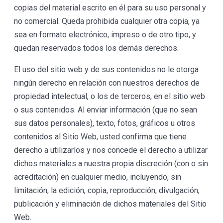
copias del material escrito en él para su uso personal y
no comercial. Queda prohibida cualquier otra copia, ya
sea en formato electrónico, impreso o de otro tipo, y
quedan reservados todos los demás derechos.
El uso del sitio web y de sus contenidos no le otorga
ningún derecho en relación con nuestros derechos de
propiedad intelectual, o los de terceros, en el sitio web
o sus contenidos. Al enviar información (que no sean
sus datos personales), texto, fotos, gráficos u otros
contenidos al Sitio Web, usted confirma que tiene
derecho a utilizarlos y nos concede el derecho a utilizar
dichos materiales a nuestra propia discreción (con o sin
acreditación) en cualquier medio, incluyendo, sin
limitación, la edición, copia, reproducción, divulgación,
publicación y eliminación de dichos materiales del Sitio
Web.