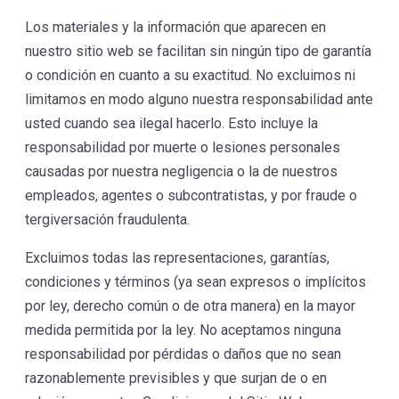
Los materiales y la información que aparecen en
nuestro sitio web se facilitan sin ningún tipo de garantía
o condición en cuanto a su exactitud. No excluimos ni
limitamos en modo alguno nuestra responsabilidad ante
usted cuando sea ilegal hacerlo. Esto incluye la
responsabilidad por muerte o lesiones personales
causadas por nuestra negligencia o la de nuestros
empleados, agentes o subcontratistas, y por fraude o
tergiversación fraudulenta.
Excluimos todas las representaciones, garantías,
condiciones y términos (ya sean expresos o implícitos
por ley, derecho común o de otra manera) en la mayor
medida permitida por la ley. No aceptamos ninguna
responsabilidad por pérdidas o daños que no sean
razonablemente previsibles y que surjan de o en