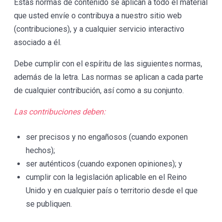
Estas normas de contenido se aplican a todo el material
que usted envíe o contribuya a nuestro sitio web
(contribuciones), y a cualquier servicio interactivo
asociado a él.
Debe cumplir con el espíritu de las siguientes normas,
además de la letra. Las normas se aplican a cada parte
de cualquier contribución, así como a su conjunto.
Las contribuciones deben:
ser precisos y no engañosos (cuando exponen
hechos);
ser auténticos (cuando exponen opiniones); y
cumplir con la legislación aplicable en el Reino
Unido y en cualquier país o territorio desde el que
se publiquen.