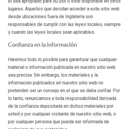
él sea apropiado para su uso o esté disponible en otros
lugares. Aquellos que decidan acceder a este sitio web
desde ubicaciones fuera de Inglaterra son
responsables de cumplir con las leyes locales, siempre
y cuando las leyes locales sean aplicables.
Confianza en la información
Haremos todo lo posible para garantizar que cualquier
material o información publicada en nuestro sitio web
sea precisa. Sin embargo, los materiales y la
información publicados en nuestro sitio web no
pretenden ser un consejo en el que se deba confiar. Por
lo tanto, renunciamos a toda responsabilidad derivada
de la confianza depositada en dichos materiales por
usted o por cualquier visitante de nuestro sitio web, o
por cualquier persona que pueda ser informada de