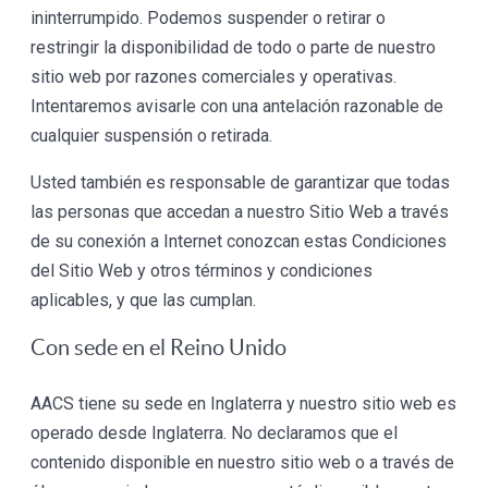
ininterrumpido. Podemos suspender o retirar o
restringir la disponibilidad de todo o parte de nuestro
sitio web por razones comerciales y operativas.
Intentaremos avisarle con una antelación razonable de
cualquier suspensión o retirada.
Usted también es responsable de garantizar que todas
las personas que accedan a nuestro Sitio Web a través
de su conexión a Internet conozcan estas Condiciones
del Sitio Web y otros términos y condiciones
aplicables, y que las cumplan.
Con sede en el Reino Unido
AACS tiene su sede en Inglaterra y nuestro sitio web es
operado desde Inglaterra. No declaramos que el
contenido disponible en nuestro sitio web o a través de