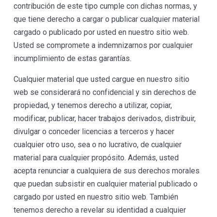
contribución de este tipo cumple con dichas normas, y
que tiene derecho a cargar o publicar cualquier material
cargado o publicado por usted en nuestro sitio web.
Usted se compromete a indemnizarnos por cualquier
incumplimiento de estas garantías.
Cualquier material que usted cargue en nuestro sitio
web se considerará no confidencial y sin derechos de
propiedad, y tenemos derecho a utilizar, copiar,
modificar, publicar, hacer trabajos derivados, distribuir,
divulgar o conceder licencias a terceros y hacer
cualquier otro uso, sea o no lucrativo, de cualquier
material para cualquier propósito. Además, usted
acepta renunciar a cualquiera de sus derechos morales
que puedan subsistir en cualquier material publicado o
cargado por usted en nuestro sitio web. También
tenemos derecho a revelar su identidad a cualquier