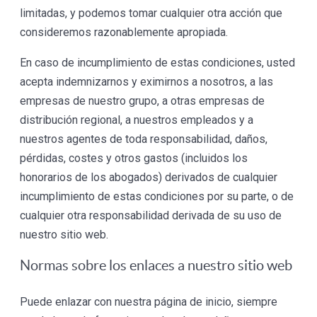
limitadas, y podemos tomar cualquier otra acción que
consideremos razonablemente apropiada.
En caso de incumplimiento de estas condiciones, usted
acepta indemnizarnos y eximirnos a nosotros, a las
empresas de nuestro grupo, a otras empresas de
distribución regional, a nuestros empleados y a
nuestros agentes de toda responsabilidad, daños,
pérdidas, costes y otros gastos (incluidos los
honorarios de los abogados) derivados de cualquier
incumplimiento de estas condiciones por su parte, o de
cualquier otra responsabilidad derivada de su uso de
nuestro sitio web.
Normas sobre los enlaces a nuestro sitio web
Puede enlazar con nuestra página de inicio, siempre