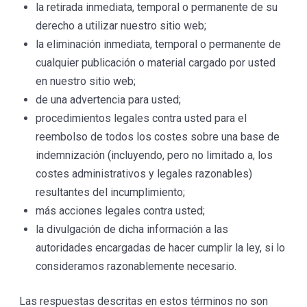
la retirada inmediata, temporal o permanente de su
derecho a utilizar nuestro sitio web;
la eliminación inmediata, temporal o permanente de
cualquier publicación o material cargado por usted
en nuestro sitio web;
de una advertencia para usted;
procedimientos legales contra usted para el
reembolso de todos los costes sobre una base de
indemnización (incluyendo, pero no limitado a, los
costes administrativos y legales razonables)
resultantes del incumplimiento;
más acciones legales contra usted;
la divulgación de dicha información a las
autoridades encargadas de hacer cumplir la ley, si lo
consideramos razonablemente necesario.
Las respuestas descritas en estos términos no son