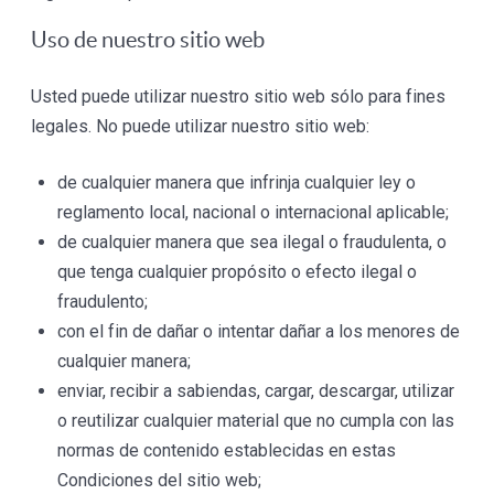
Uso de nuestro sitio web
Usted puede utilizar nuestro sitio web sólo para fines
legales. No puede utilizar nuestro sitio web:
de cualquier manera que infrinja cualquier ley o
reglamento local, nacional o internacional aplicable;
de cualquier manera que sea ilegal o fraudulenta, o
que tenga cualquier propósito o efecto ilegal o
fraudulento;
con el fin de dañar o intentar dañar a los menores de
cualquier manera;
enviar, recibir a sabiendas, cargar, descargar, utilizar
o reutilizar cualquier material que no cumpla con las
normas de contenido establecidas en estas
Condiciones del sitio web;