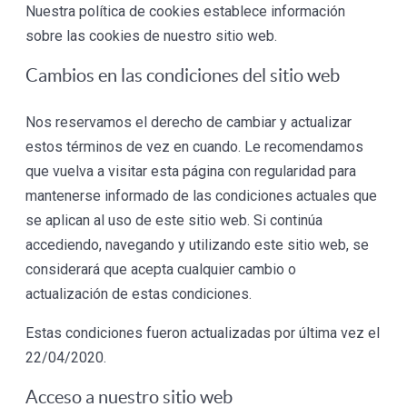
Nuestra política de cookies establece información
sobre las cookies de nuestro sitio web.
Cambios en las condiciones del sitio web
Nos reservamos el derecho de cambiar y actualizar
estos términos de vez en cuando. Le recomendamos
que vuelva a visitar esta página con regularidad para
mantenerse informado de las condiciones actuales que
se aplican al uso de este sitio web. Si continúa
accediendo, navegando y utilizando este sitio web, se
considerará que acepta cualquier cambio o
actualización de estas condiciones.
Estas condiciones fueron actualizadas por última vez el
22/04/2020.
Acceso a nuestro sitio web