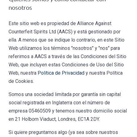
nosotros
Este sitio web es propiedad de Alliance Against
Counterfeit Spirits Ltd (AACS) y está gestionado por
ella. A menos que se indique lo contrario, en este Sitio
Web utilizamos los términos "nosotros" y "nos" para
referirnos a AACS a través de las Condiciones del Sitio
Web, que incluyen estas Condiciones de Uso del Sitio
Web, nuestra
Política de Privacidad
y nuestra Política
de Cookies.
Somos una sociedad limitada por garantía sin capital
social registrada en Inglaterra con el número de
empresa 05460509 y tenemos nuestro domicilio social
en 21 Holborn Viaduct, Londres, EC1A 2DY.
Si quiere preguntarnos algo (ya sea sobre nuestros