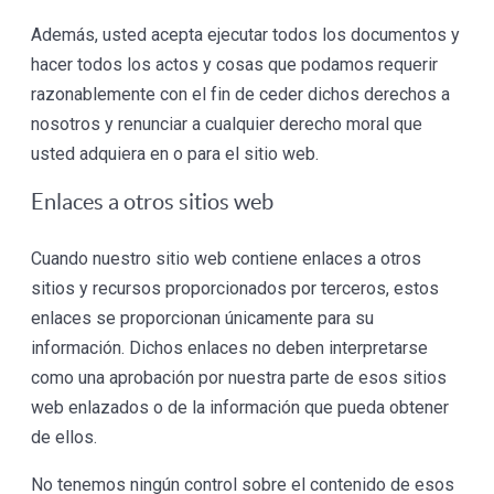
Además, usted acepta ejecutar todos los documentos y
hacer todos los actos y cosas que podamos requerir
razonablemente con el fin de ceder dichos derechos a
nosotros y renunciar a cualquier derecho moral que
usted adquiera en o para el sitio web.
Enlaces a otros sitios web
Cuando nuestro sitio web contiene enlaces a otros
sitios y recursos proporcionados por terceros, estos
enlaces se proporcionan únicamente para su
información. Dichos enlaces no deben interpretarse
como una aprobación por nuestra parte de esos sitios
web enlazados o de la información que pueda obtener
de ellos.
No tenemos ningún control sobre el contenido de esos