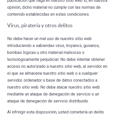
publicación que haga en nuestro sitio web si, en nuestra
opinión, dicho material no cumple con las normas de
contenido establecidas en estas condiciones.
Virus, piratería y otros delitos
No debe hacer un mal uso de nuestro sitio web
introduciendo a sabiendas virus, troyanos, gusanos,
bombas lógicas u otro material malicioso o
tecnológicamente perjudicial. No debe intentar obtener
acceso no autorizado a nuestro sitio web, al servidor en
el que se almacena nuestro sitio web o a cualquier
servidor, ordenador o base de datos conectados a
nuestro sitio web. No debe atacar nuestro sitio web
mediante un ataque de denegación de servicio o un
ataque de denegación de servicio distribuido.
Al infringir esta disposición, usted cometería un delito