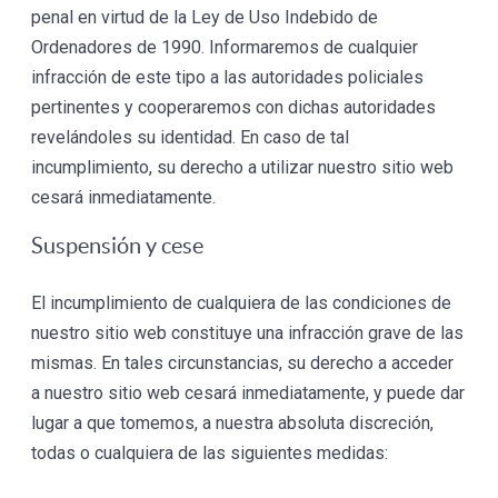
penal en virtud de la Ley de Uso Indebido de
Ordenadores de 1990. Informaremos de cualquier
infracción de este tipo a las autoridades policiales
pertinentes y cooperaremos con dichas autoridades
revelándoles su identidad. En caso de tal
incumplimiento, su derecho a utilizar nuestro sitio web
cesará inmediatamente.
Suspensión y cese
El incumplimiento de cualquiera de las condiciones de
nuestro sitio web constituye una infracción grave de las
mismas. En tales circunstancias, su derecho a acceder
a nuestro sitio web cesará inmediatamente, y puede dar
lugar a que tomemos, a nuestra absoluta discreción,
todas o cualquiera de las siguientes medidas: