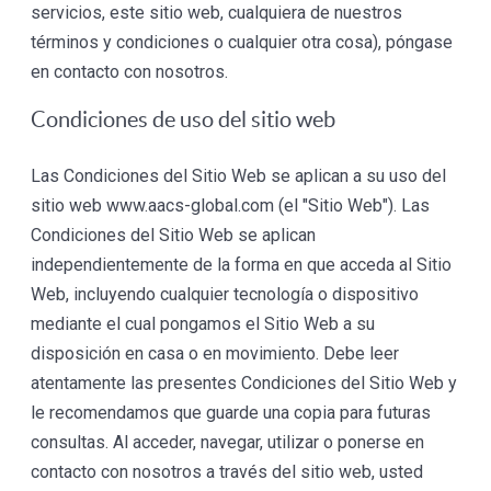
servicios, este sitio web, cualquiera de nuestros
términos y condiciones o cualquier otra cosa), póngase
en contacto con nosotros.
Condiciones de uso del sitio web
Las Condiciones del Sitio Web se aplican a su uso del
sitio web www.aacs-global.com (el "Sitio Web"). Las
Condiciones del Sitio Web se aplican
independientemente de la forma en que acceda al Sitio
Web, incluyendo cualquier tecnología o dispositivo
mediante el cual pongamos el Sitio Web a su
disposición en casa o en movimiento. Debe leer
atentamente las presentes Condiciones del Sitio Web y
le recomendamos que guarde una copia para futuras
consultas. Al acceder, navegar, utilizar o ponerse en
contacto con nosotros a través del sitio web, usted