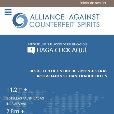
Inicio de sesión
DESDE EL 1 DE ENERO DE 2012 NUESTRAS
ACTIVIDADES SE HAN TRADUCIDO EN
11,2
m +
BOTELLAS FALSIFICADAS
INCAUTADAS
7,8
m +