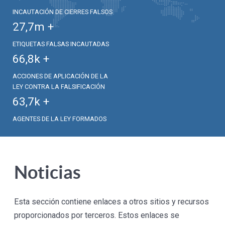
INCAUTACIÓN DE CIERRES FALSOS
27,7
m +
ETIQUETAS FALSAS INCAUTADAS
66,8
k +
ACCIONES DE APLICACIÓN DE LA
LEY CONTRA LA FALSIFICACIÓN
63,7
k +
AGENTES DE LA LEY FORMADOS
Noticias
Esta sección contiene enlaces a otros sitios y recursos
proporcionados por terceros. Estos enlaces se