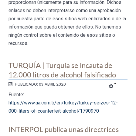
proporcionan únicamente para su información. Dichos
enlaces no deben interpretarse como una aprobación
por nuestra parte de esos sitios web enlazados o de la
información que pueda obtener de ellos. No tenemos
ningún control sobre el contenido de esos sitios o
recursos.
TURQUÍA | Turquía se incauta de
12.000 litros de alcohol falsificado
PUBLICADO: 03 ABRIL 2020
Fuente:
https://www.aa.com.tr/en/turkey/turkey-seizes-12-
000-liters-of-counterfeit-alcohol/1790970
INTERPOL publica unas directrices