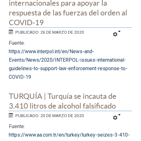
internacionales para apoyar la
respuesta de las fuerzas del orden al
COVID-19
PUBLICADO: 26 DE MARZO DE 2020
Fuente:
https://www.interpol.int/en/News-and-
Events/News/2020/INTERPOL-issues-international-
guidelines-to-support-law-enforcement-response-to-
COVID-19
TURQUÍA | Turquía se incauta de
3.410 litros de alcohol falsificado
PUBLICADO: 20 DE MARZO DE 2020
Fuente:
https://www.aa.com.tr/en/turkey/turkey-seizes-3-410-