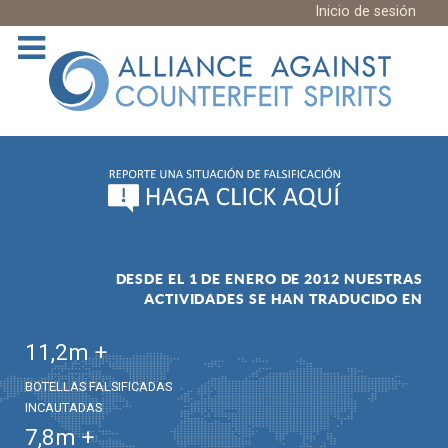
Inicio de sesión
DESDE EL 1 DE ENERO DE 2012 NUESTRAS
ACTIVIDADES SE HAN TRADUCIDO EN
11,2
m +
BOTELLAS FALSIFICADAS
INCAUTADAS
7,8
m +