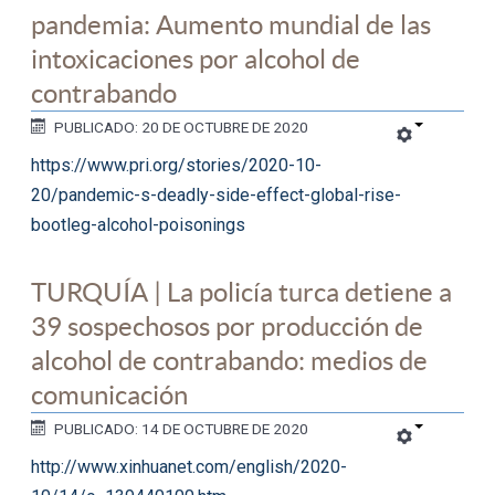
pandemia: Aumento mundial de las
intoxicaciones por alcohol de
contrabando
PUBLICADO: 20 DE OCTUBRE DE 2020
https://www.pri.org/stories/2020-10-
20/pandemic-s-deadly-side-effect-global-rise-
bootleg-alcohol-poisonings
TURQUÍA | La policía turca detiene a
39 sospechosos por producción de
alcohol de contrabando: medios de
comunicación
PUBLICADO: 14 DE OCTUBRE DE 2020
http://www.xinhuanet.com/english/2020-