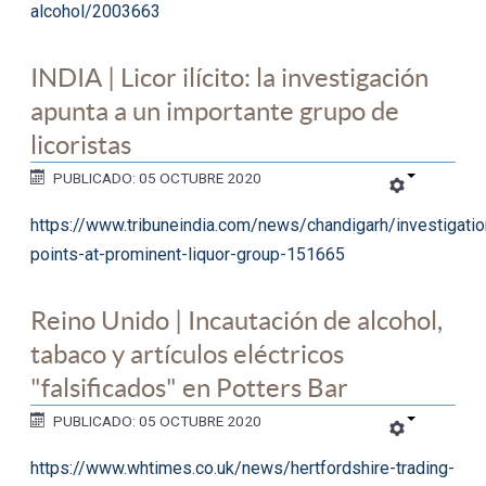
alcohol/2003663
INDIA | Licor ilícito: la investigación
apunta a un importante grupo de
licoristas
PUBLICADO: 05 OCTUBRE 2020
https://www.tribuneindia.com/news/chandigarh/investigatio
points-at-prominent-liquor-group-151665
Reino Unido | Incautación de alcohol,
tabaco y artículos eléctricos
"falsificados" en Potters Bar
PUBLICADO: 05 OCTUBRE 2020
https://www.whtimes.co.uk/news/hertfordshire-trading-