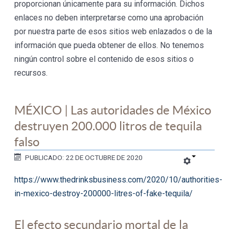
proporcionan únicamente para su información. Dichos
enlaces no deben interpretarse como una aprobación
por nuestra parte de esos sitios web enlazados o de la
información que pueda obtener de ellos. No tenemos
ningún control sobre el contenido de esos sitios o
recursos.
MÉXICO | Las autoridades de México
destruyen 200.000 litros de tequila
falso
PUBLICADO: 22 DE OCTUBRE DE 2020
https://www.thedrinksbusiness.com/2020/10/authorities-
in-mexico-destroy-200000-litres-of-fake-tequila/
El efecto secundario mortal de la