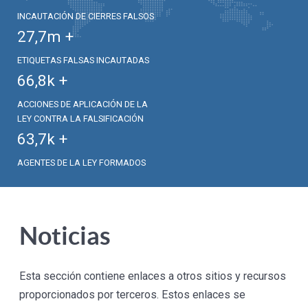
INCAUTACIÓN DE CIERRES FALSOS
27,7
m +
ETIQUETAS FALSAS INCAUTADAS
66,8
k +
ACCIONES DE APLICACIÓN DE LA
LEY CONTRA LA FALSIFICACIÓN
63,7
k +
AGENTES DE LA LEY FORMADOS
Noticias
Esta sección contiene enlaces a otros sitios y recursos
proporcionados por terceros. Estos enlaces se