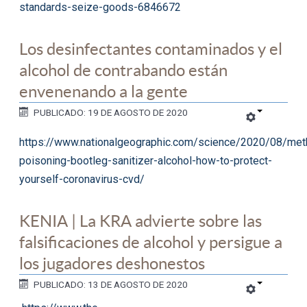
standards-seize-goods-6846672
Los desinfectantes contaminados y el
alcohol de contrabando están
envenenando a la gente
PUBLICADO: 19 DE AGOSTO DE 2020
https://www.nationalgeographic.com/science/2020/08/met
poisoning-bootleg-sanitizer-alcohol-how-to-protect-
yourself-coronavirus-cvd/
KENIA | La KRA advierte sobre las
falsificaciones de alcohol y persigue a
los jugadores deshonestos
PUBLICADO: 13 DE AGOSTO DE 2020