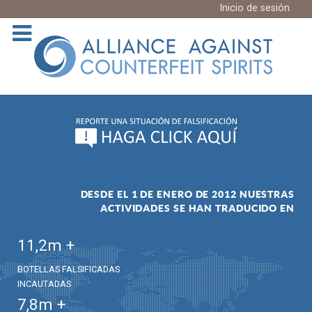
Inicio de sesión
DESDE EL 1 DE ENERO DE 2012 NUESTRAS
ACTIVIDADES SE HAN TRADUCIDO EN
11,2
m +
BOTELLAS FALSIFICADAS
INCAUTADAS
7,8
m +