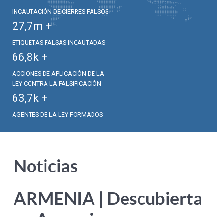
INCAUTACIÓN DE CIERRES FALSOS
27,7
m +
ETIQUETAS FALSAS INCAUTADAS
66,8
k +
ACCIONES DE APLICACIÓN DE LA
LEY CONTRA LA FALSIFICACIÓN
63,7
k +
AGENTES DE LA LEY FORMADOS
Noticias
ARMENIA | Descubierta