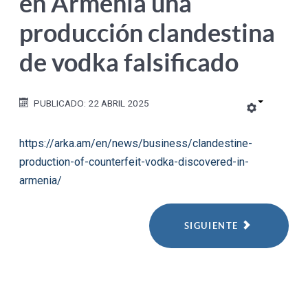
en Armenia una
producción clandestina
de vodka falsificado
PUBLICADO: 22 ABRIL 2025
https://arka.am/en/news/business/clandestine-
production-of-counterfeit-vodka-discovered-in-
armenia/
SIGUIENTE