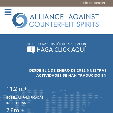
Inicio de sesión
DESDE EL 1 DE ENERO DE 2012 NUESTRAS
ACTIVIDADES SE HAN TRADUCIDO EN
11,2
m +
BOTELLAS FALSIFICADAS
INCAUTADAS
7,8
m +